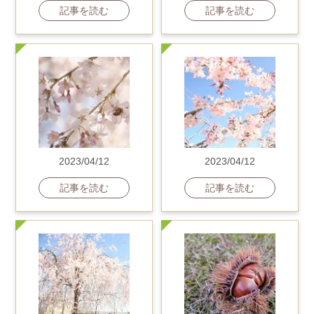
記事を読む
記事を読む
2023/04/12
2023/04/12
記事を読む
記事を読む