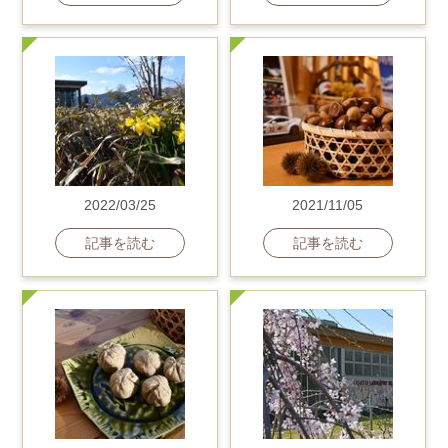
2022/03/25
2021/11/05
記事を読む
記事を読む