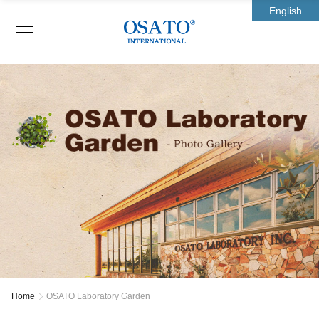
English
Home
OSATO Laboratory Garden