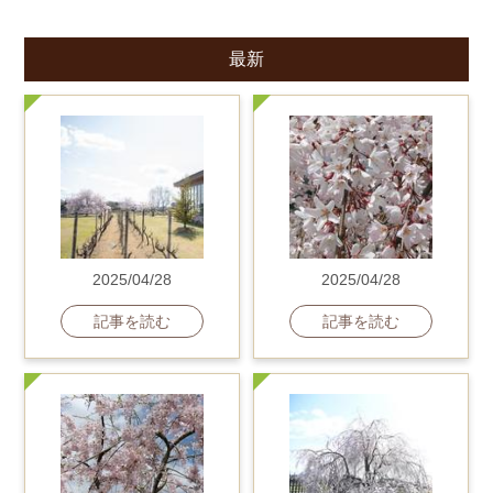
最新
2025/04/28
2025/04/28
記事を読む
記事を読む