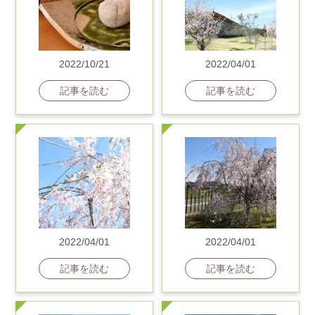
2022/10/21
2022/04/01
記事を読む
記事を読む
2022/04/01
2022/04/01
記事を読む
記事を読む