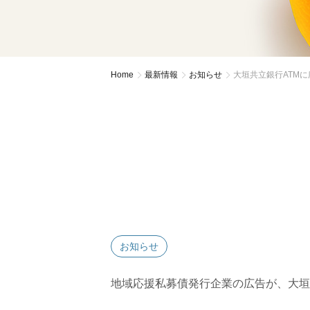
Home
最新情報
お知らせ
大垣共立銀行ATM
お知らせ
地域応援私募債発行企業の広告が、大垣