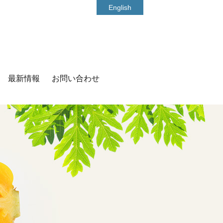
English
最新情報
お問い合わせ