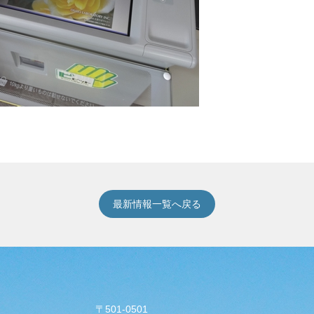
最新情報一覧へ戻る
〒501-0501