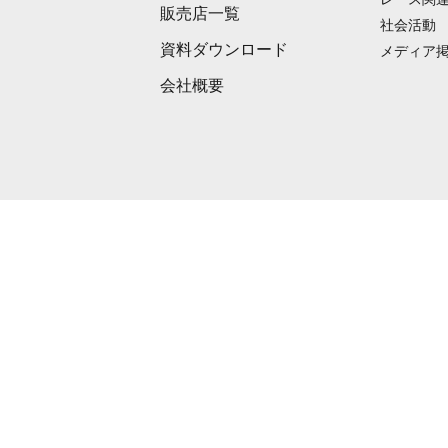
販売店一覧
社会活動
資料ダウンロード
メディア
会社概要