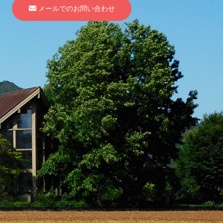
メールでのお問い合わせ