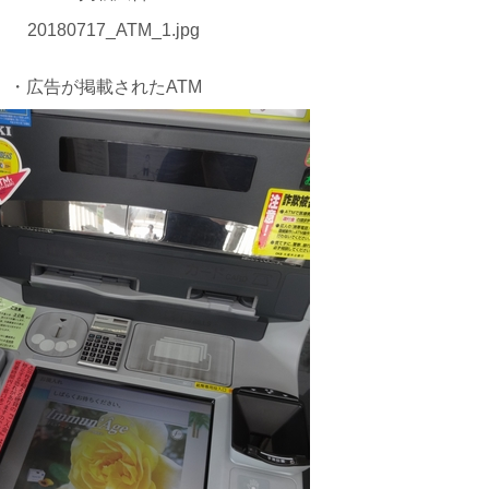
・広告が掲載されたATM