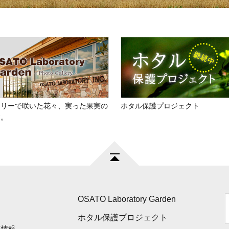
トリーで咲いた花々、実った果実の
ホタル保護プロジェクト
す。
OSATO Laboratory Garden
ホタル保護プロジェクト
連情報