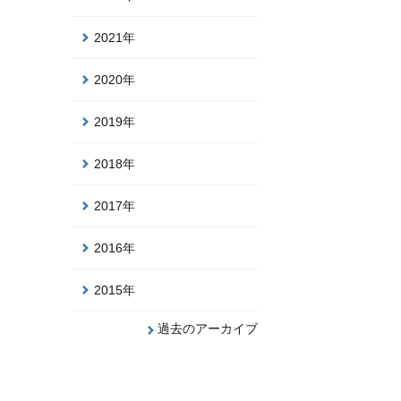
2021年
2020年
2019年
2018年
2017年
2016年
2015年
過去のアーカイブ