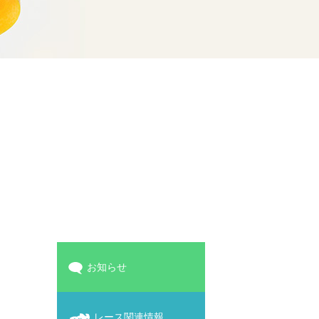
お知らせ
レース関連情報