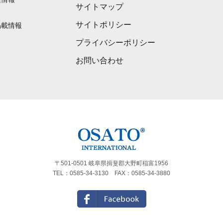
サイトマップ
サイトポリシー
掲載情報
プライバシーポリシー
お問い合わせ
〒501-0501 岐阜県揖斐郡大野町稲富1956
TEL：
0585-34-3130
FAX：0585-34-3880