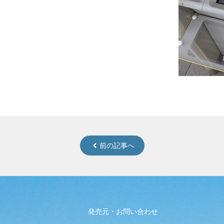
前の記事へ
発売元・お問い合わせ