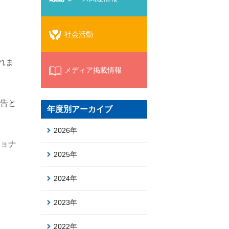
社会活動
れま
メディア掲載情報
広告と
年度別アーカイブ
2026年
ョナ
2025年
2024年
2023年
2022年