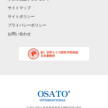
サイトマップ
サイトポリシー
プライバシーポリシー
お問い合わせ
〒501-0501 岐阜県揖斐郡大野町稲富1956