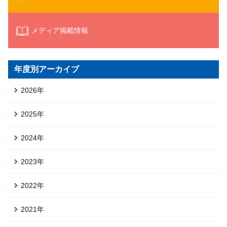
メディア掲載情報
年度別アーカイブ
2026年
2025年
2024年
2023年
2022年
2021年