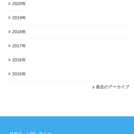
2020年
2019年
2018年
2017年
2016年
2015年
過去のアーカイブ