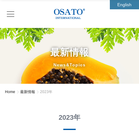
English
最新情報
News&Topics
Home
最新情報
2023年
2023年