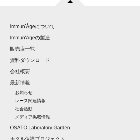
Immun'Âgeについて
Immun'Âgeの製造
販売店一覧
資料ダウンロード
会社概要
最新情報
お知らせ
レース関連情報
社会活動
メディア掲載情報
OSATO Laboratory Garden
ホタル保護プロジェクト