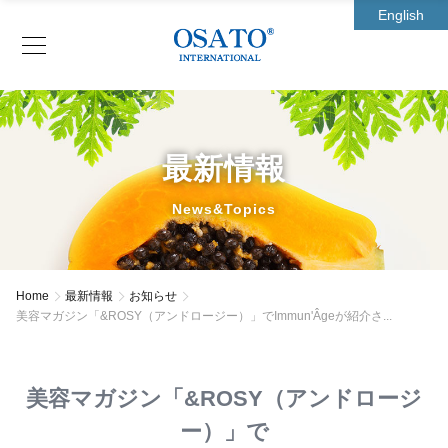
English
最新情報
News&Topics
Home
最新情報
お知らせ
美容マガジン「&ROSY（アンドロージー）」でImmun'Âgeが紹介さ...
美容マガジン「&ROSY（アンドロージ
ー）」で