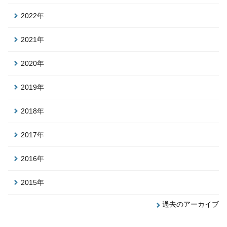
2022年
2021年
2020年
2019年
2018年
2017年
2016年
2015年
過去のアーカイブ