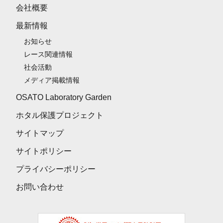
会社概要
最新情報
お知らせ
レース関連情報
社会活動
メディア掲載情報
OSATO Laboratory Garden
ホタル保護プロジェクト
サイトマップ
サイトポリシー
プライバシーポリシー
お問い合わせ