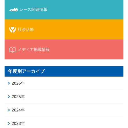
レース関連情報
社会活動
メディア掲載情報
年度別アーカイブ
2026年
2025年
2024年
2023年