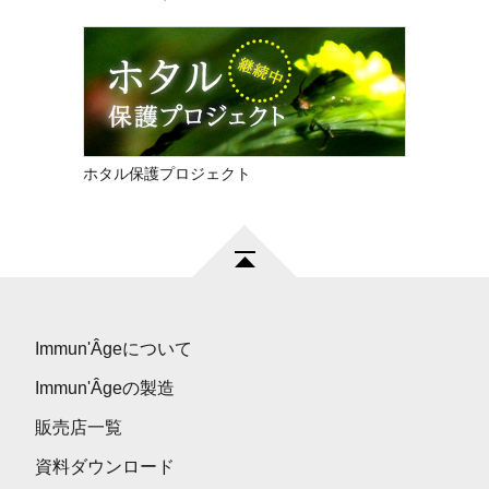
ホタル保護プロジェクト
Immun'Âgeについて
Immun'Âgeの製造
販売店一覧
資料ダウンロード