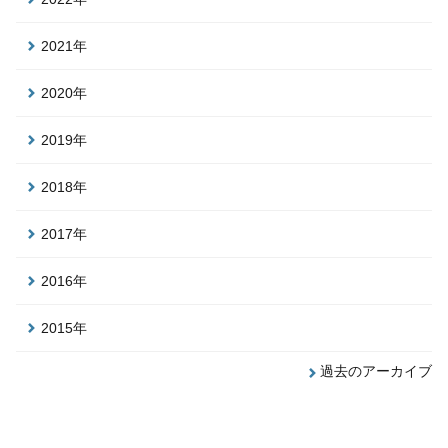
2021年
2020年
2019年
2018年
2017年
2016年
2015年
過去のアーカイブ