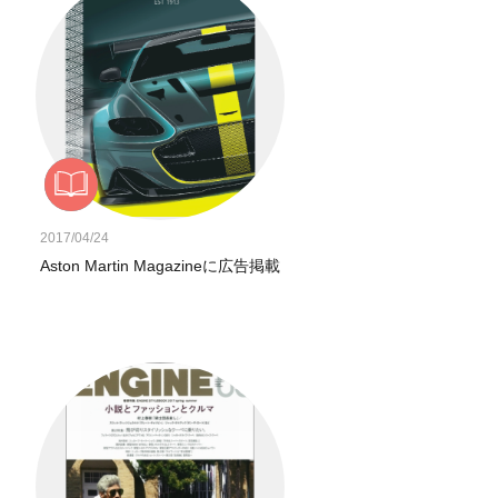
2017/04/24
Aston Martin Magazineに広告掲載