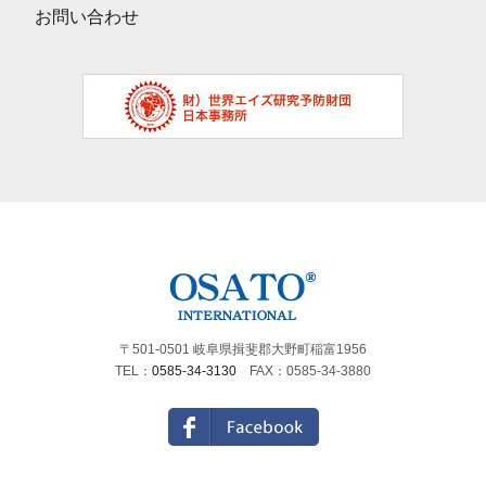
お問い合わせ
〒501-0501 岐阜県揖斐郡大野町稲富1956
TEL：
0585-34-3130
FAX：0585-34-3880