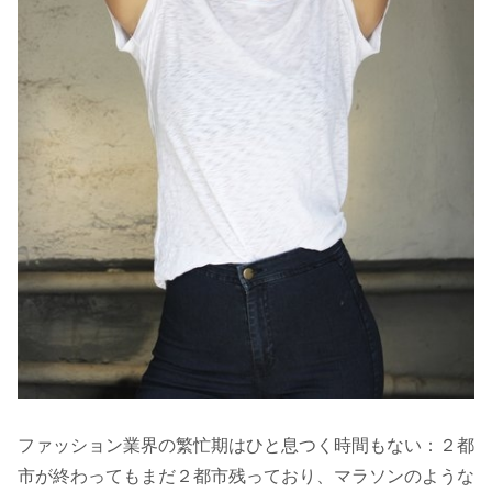
ファッション業界の繁忙期はひと息つく時間もない：２都
市が終わってもまだ２都市残っており、マラソンのような