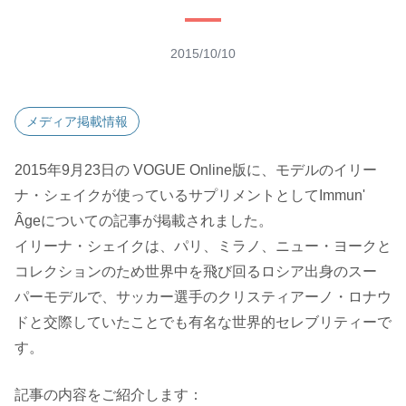
2015/10/10
メディア掲載情報
2015年9月23日の VOGUE Online版に、モデルのイリー
ナ・シェイクが使っているサプリメントとしてImmun'
Âgeについての記事が掲載されました。
イリーナ・シェイクは、パリ、ミラノ、ニュー・ヨークと
コレクションのため世界中を飛び回るロシア出身のスー
パーモデルで、サッカー選手のクリスティアーノ・ロナウ
ドと交際していたことでも有名な世界的セレブリティーで
す。
記事の内容をご紹介します：