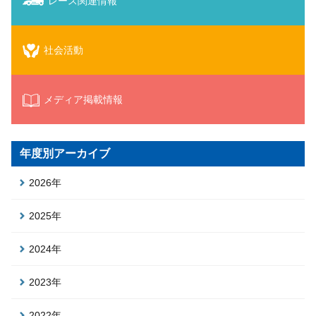
レース関連情報
社会活動
メディア掲載情報
年度別アーカイブ
2026年
2025年
2024年
2023年
2022年