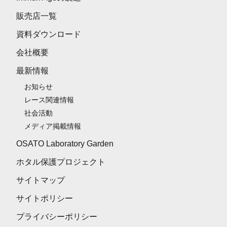
販売店一覧
資料ダウンロード
会社概要
最新情報
お知らせ
レース関連情報
社会活動
メディア掲載情報
OSATO Laboratory Garden
ホタル保護プロジェクト
サイトマップ
サイトポリシー
プライバシーポリシー