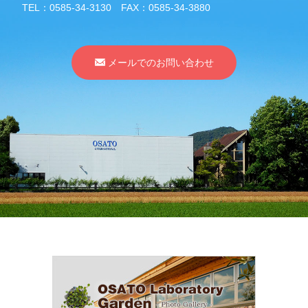
TEL：
0585-34-3130
FAX：0585-34-3880
メールでのお問い合わせ