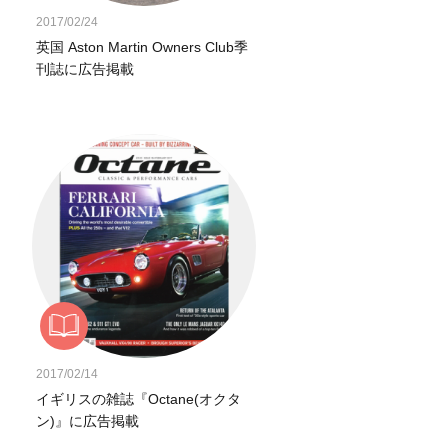
2017/02/24
英国 Aston Martin Owners Club季
刊誌に広告掲載
2017/02/14
イギリスの雑誌『Octane(オクタ
ン)』に広告掲載