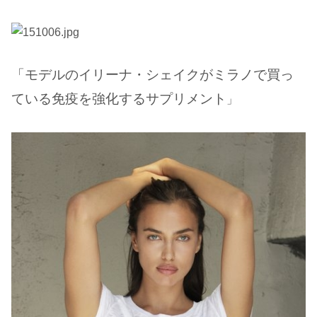
「モデルのイリーナ・シェイクがミラノで買っ
ている免疫を強化するサプリメント
」