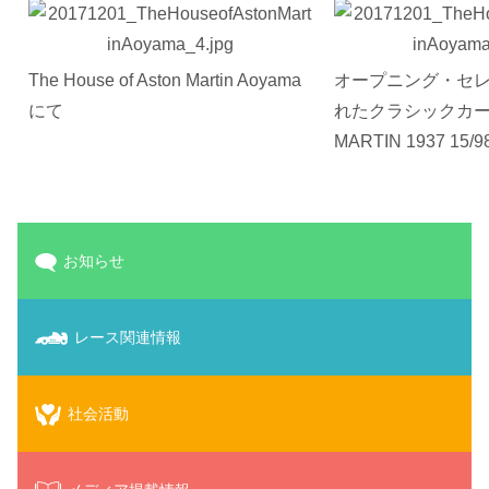
The House of Aston Martin Aoyama
オープニング・セ
にて
れたクラシックカー
MARTIN 1937 15/9
お知らせ
レース関連情報
社会活動