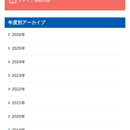
メディア掲載情報
年度別アーカイブ
2026年
2025年
2024年
2023年
2022年
2021年
2020年