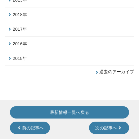
2019年
2018年
2017年
2016年
2015年
過去のアーカイブ
最新情報一覧へ戻る
前の記事へ
次の記事へ