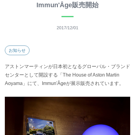
Immun'Âge販売開始
2017/12/01
お知らせ
アストンマーティンが日本初となるグローバル・ブランド
センターとして開設する「The House of Aston Martin
Aoyama」にて、Immun'Âgeが展示販売されています。