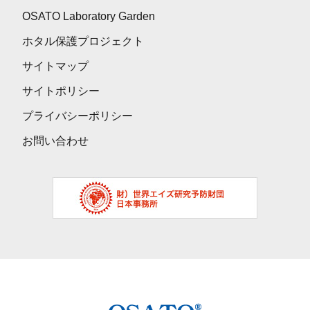
OSATO Laboratory Garden
ホタル保護プロジェクト
サイトマップ
サイトポリシー
プライバシーポリシー
お問い合わせ