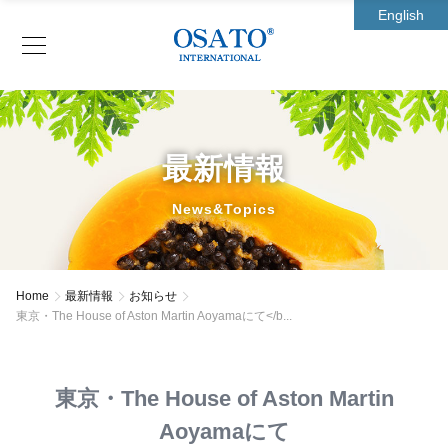
English
最新情報
News&Topics
Home
最新情報
お知らせ
東京・The House of Aston Martin Aoyamaにて</b...
東京・The House of Aston Martin
Aoyamaにて