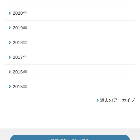
2020年
2019年
2018年
2017年
2016年
2015年
過去のアーカイブ