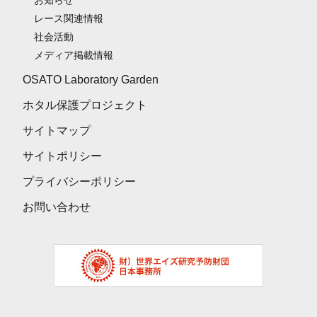
お知らせ
レース関連情報
社会活動
メディア掲載情報
OSATO Laboratory Garden
ホタル保護プロジェクト
サイトマップ
サイトポリシー
プライバシーポリシー
お問い合わせ