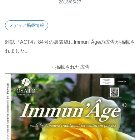
2018/05/27
メディア掲載情報
雑誌『ACT4』84号の裏表紙にImmun' Âgeの広告が掲載さ
れました。
・掲載された広告