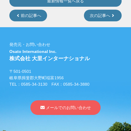
最新情報一覧へ戻る
前の記事へ
次の記事へ
発売元・お問い合わせ
Osato International Inc.
株式会社 大里インターナショナル
〒501-0501
岐阜県揖斐郡大野町稲富1956
TEL：
0585-34-3130
FAX：0585-34-3880
メールでのお問い合わせ