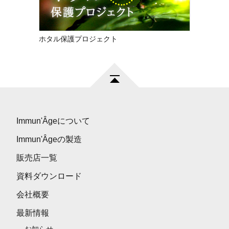
ホタル保護プロジェクト
Immun'Âgeについて
Immun'Âgeの製造
販売店一覧
資料ダウンロード
会社概要
最新情報