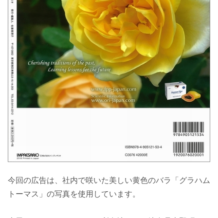
今回の広告は、社内で咲いた美しい黄色のバラ「グラハム
トーマス」の写真を使用しています。