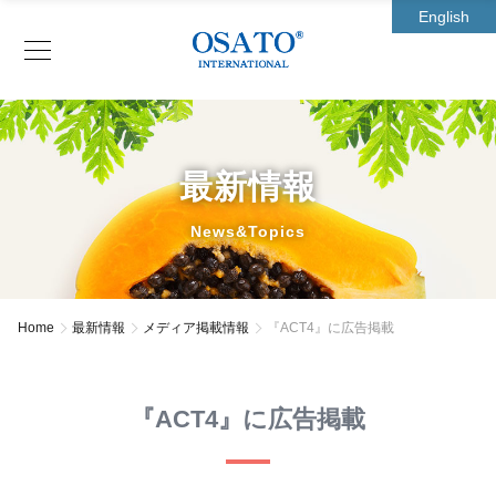
English
最新情報
News&Topics
Home
最新情報
メディア掲載情報
『ACT4』に広告掲載
『ACT4』に広告掲載