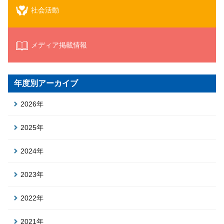
社会活動
メディア掲載情報
年度別アーカイブ
2026年
2025年
2024年
2023年
2022年
2021年