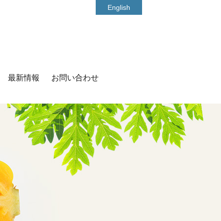
English
最新情報
お問い合わせ