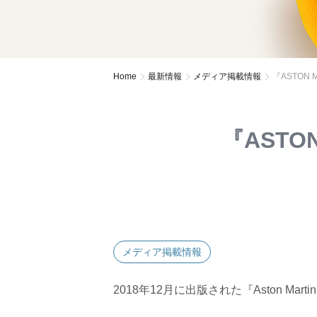
Home
最新情報
メディア掲載情報
『ASTON 
『ASTON
メディア掲載情報
2018年12月に出版された『Aston Marti