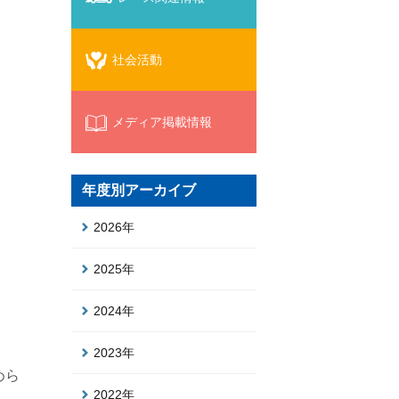
社会活動
メディア掲載情報
年度別アーカイブ
2026年
2025年
2024年
2023年
めら
2022年