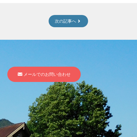
次の記事へ
メールでのお問い合わせ