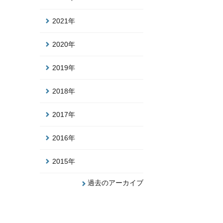
2021年
2020年
2019年
2018年
2017年
2016年
2015年
過去のアーカイブ