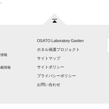
す。
OSATO Laboratory Garden
ホタル保護プロジェクト
連情報
サイトマップ
サイトポリシー
掲載情報
プライバシーポリシー
お問い合わせ