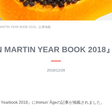
MARTIN YEAR BOOK 2018』記事掲載
 MARTIN YEAR BOOK 20
2018/12/28
n Yearbook 2018』にImmun' Âgeの記事が掲載されました。