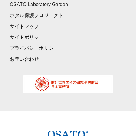
OSATO Laboratory Garden
ホタル保護プロジェクト
サイトマップ
サイトポリシー
プライバシーポリシー
お問い合わせ