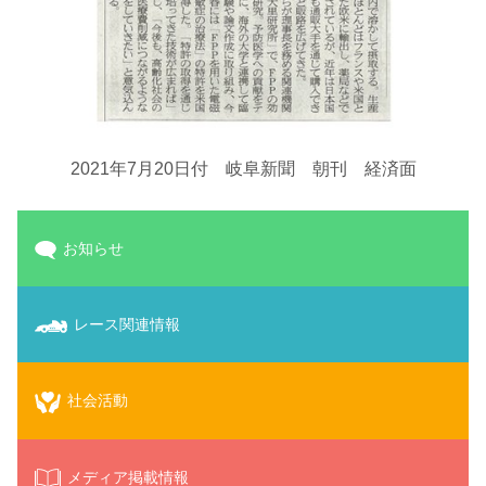
2021年7月20日付 岐阜新聞 朝刊 経済面
お知らせ
レース関連情報
社会活動
メディア掲載情報