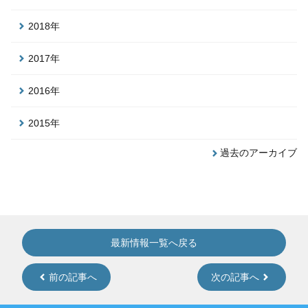
2018年
2017年
2016年
2015年
過去のアーカイブ
最新情報一覧へ戻る
前の記事へ
次の記事へ