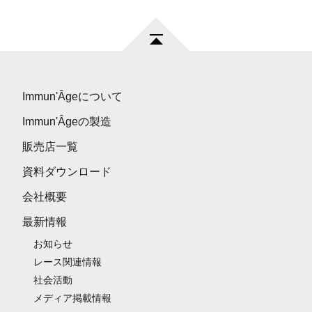
Immun'Âgeについて
Immun'Âgeの製造
販売店一覧
資料ダウンロード
会社概要
最新情報
お知らせ
レース関連情報
社会活動
メディア掲載情報