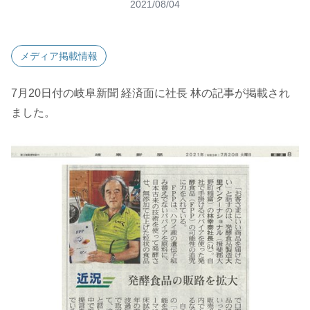
2021/08/04
メディア掲載情報
7
月
20
日付の岐阜新聞 経済面に社長 林の記事が掲載され
ました。