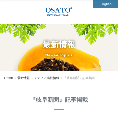
English
最新情報
News&Topics
Home
最新情報
メディア掲載情報
『岐阜新聞』記事掲載
『岐阜新聞』記事掲載