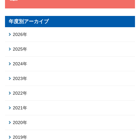
年度別アーカイブ
2026年
2025年
2024年
2023年
2022年
2021年
2020年
2019年