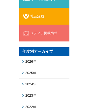
社会活動
メディア掲載情報
年度別アーカイブ
2026年
2025年
2024年
2023年
2022年