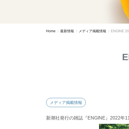
Home
最新情報
メディア掲載情報
ENGINE 
E
メディア掲載情報
新潮社発行の雑誌『
ENGINE
』
2022
年
1