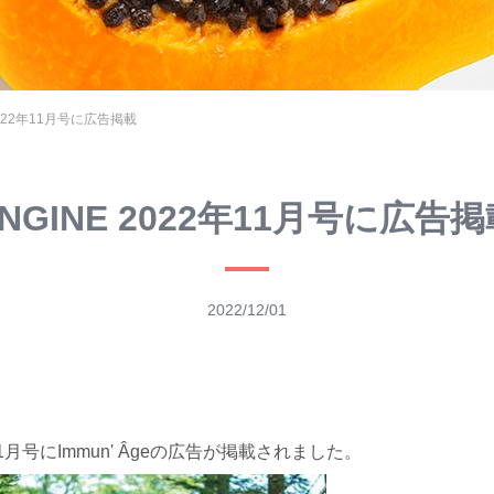
2022年11月号に広告掲載
NGINE 2022年11月号に広告
2022/12/01
1
月号に
Immun' Âge
の広告が掲載されました。