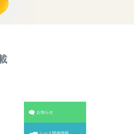
掲載
お知らせ
レース関連情報