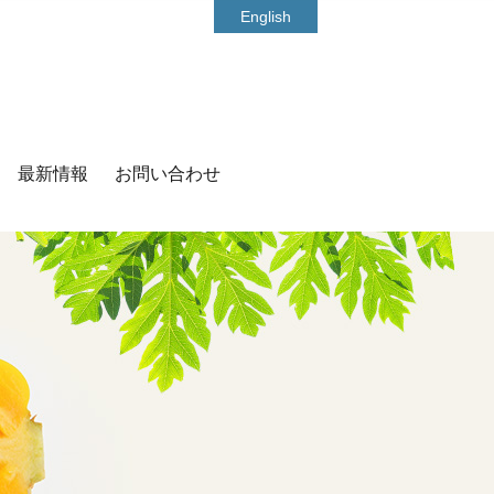
English
最新情報
お問い合わせ