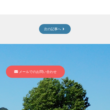
次の記事へ
メールでのお問い合わせ