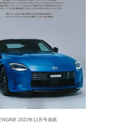
ENGINE 2022
年
11
月号表紙