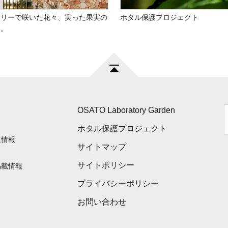
トリーで咲いた花々、実った果実の
ホタル保護プロジェクト
す。
OSATO Laboratory Garden
ホタル保護プロジェクト
連情報
サイトマップ
サイトポリシー
掲載情報
プライバシーポリシー
お問い合わせ