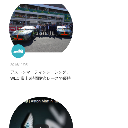
2016/11/05
アストンマーティンレーシング、
WEC 富士6時間耐久レースで優勝