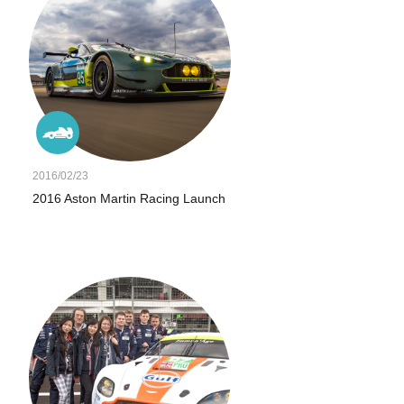
2016/02/23
2016 Aston Martin Racing Launch