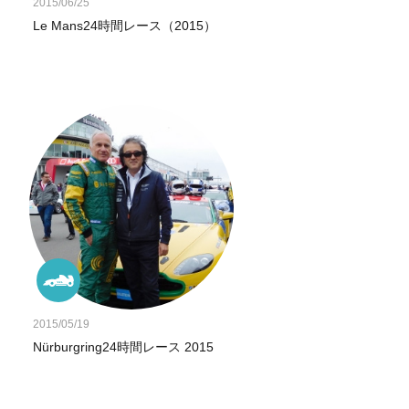
2015/06/25
Le Mans24時間レース（2015）
2015/05/19
Nürburgring24時間レース 2015