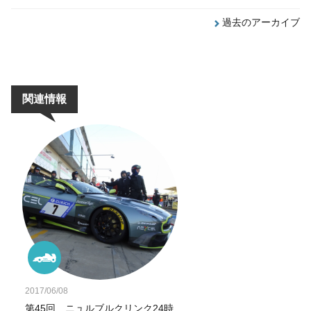
過去のアーカイブ
関連情報
2017/06/08
第45回 ニュルブルクリンク24時