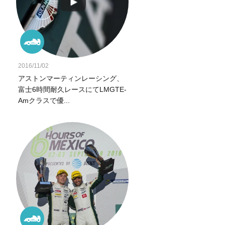
2016/11/02
アストンマーティンレーシング、
富士6時間耐久レースにてLMGTE-
Amクラスで優...