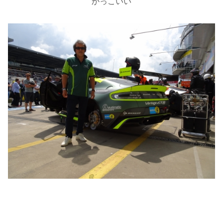
かっこいい