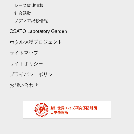
レース関連情報
社会活動
メディア掲載情報
OSATO Laboratory Garden
ホタル保護プロジェクト
サイトマップ
サイトポリシー
プライバシーポリシー
お問い合わせ