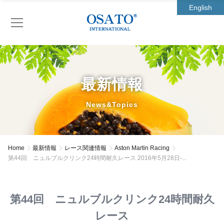
English
最新情報
News&Topics
Home
最新情報
レース関連情報
Aston Martin Racing
第44回 ニュルブルクリンク24時間耐久レース 2016年5月28日-...
第44回 ニュルブルクリンク24時間耐久
レース