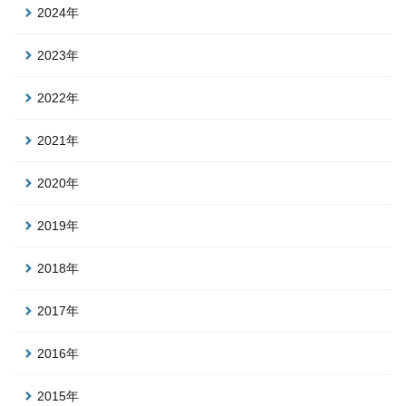
2024年
2023年
2022年
2021年
2020年
2019年
2018年
2017年
2016年
2015年