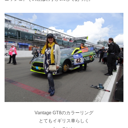
Vantage GT8のカラーリング
とてもイギリス車らしく