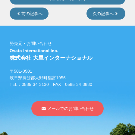
前の記事へ
次の記事へ
発売元・お問い合わせ
Osato International Inc.
株式会社 大里インターナショナル
〒501-0501
岐阜県揖斐郡大野町稲富1956
TEL：
0585-34-3130
FAX：0585-34-3880
メールでのお問い合わせ