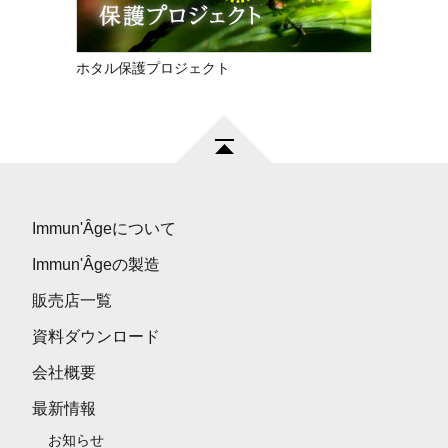
ホタル保護プロジェクト
Immun'Âgeについて
Immun'Âgeの製造
販売店一覧
資料ダウンロード
会社概要
最新情報
お知らせ