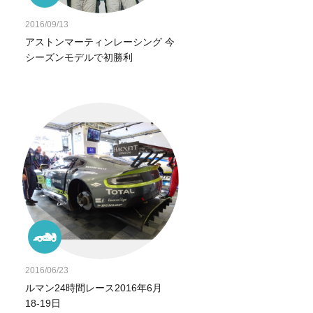
2016/09/13
アストンマーティンレーシング 今
シーズンモデルで初勝利
2016/06/23
ルマン24時間レース2016年6月
18‐19日