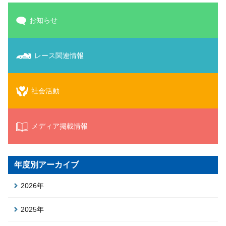
お知らせ
レース関連情報
社会活動
メディア掲載情報
年度別アーカイブ
2026年
2025年