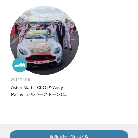
2015/04/29
Aston Martin CEO の Andy
Palmer シルバーストーンに...
最新情報一覧へ戻る