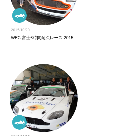
2015/10/29
WEC 富士6時間耐久レース 2015