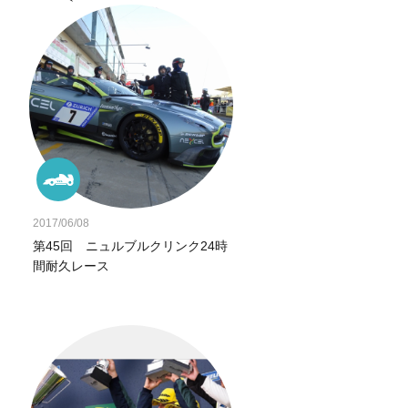
2017/06/08
第45回 ニュルブルクリンク24時
間耐久レース