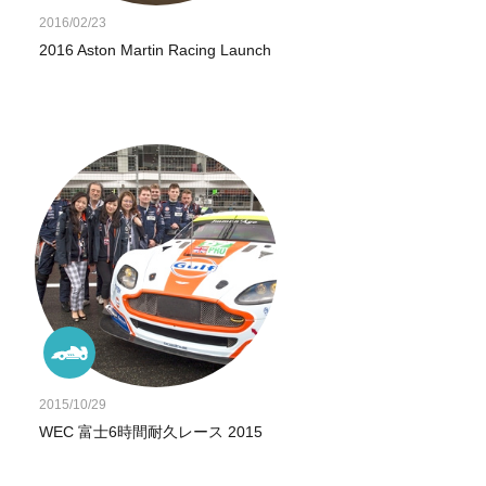
2016/02/23
2016 Aston Martin Racing Launch
2015/10/29
WEC 富士6時間耐久レース 2015