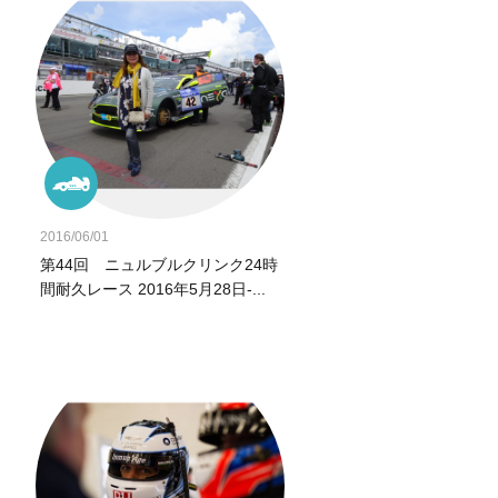
2016/06/01
第44回 ニュルブルクリンク24時
間耐久レース 2016年5月28日-...