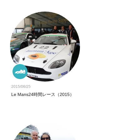
2015/06/25
Le Mans24時間レース（2015）