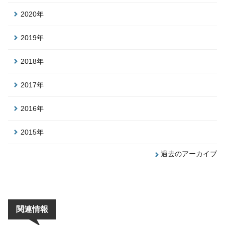
2020年
2019年
2018年
2017年
2016年
2015年
過去のアーカイブ
関連情報