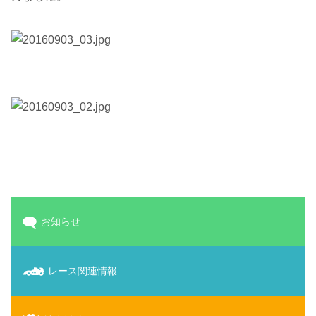
お知らせ
レース関連情報