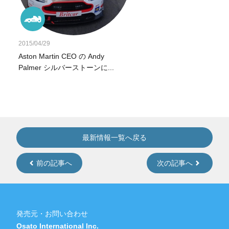
2015/04/29
Aston Martin CEO の Andy
Palmer シルバーストーンに...
最新情報一覧へ戻る
前の記事へ
次の記事へ
発売元・お問い合わせ
Osato International Inc.