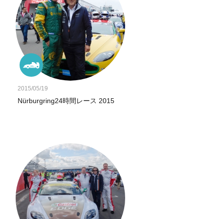
2015/05/19
Nürburgring24時間レース 2015