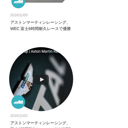
2016/11/05
アストンマーティンレーシング、
WEC 富士6時間耐久レースで優勝
2016/11/02
アストンマーティンレーシング、