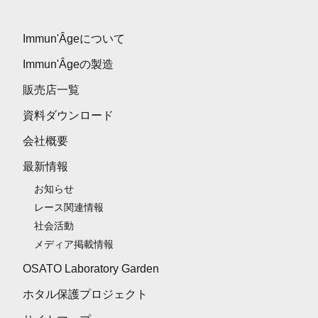
Immun'Âgeについて
Immun'Âgeの製造
販売店一覧
資料ダウンロード
会社概要
最新情報
お知らせ
レース関連情報
社会活動
メディア掲載情報
OSATO Laboratory Garden
ホタル保護プロジェクト