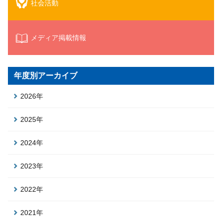
社会活動
メディア掲載情報
年度別アーカイブ
2026年
2025年
2024年
2023年
2022年
2021年