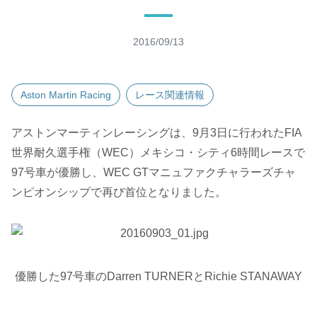
2016/09/13
Aston Martin Racing
レース関連情報
アストンマーティンレーシングは、9月3日に行われたFIA
世界耐久選手権（WEC）メキシコ・シティ6時間レースで
97号車が優勝し、WEC GTマニュファクチャラーズチャ
ンピオンシップで再び首位となりました。
優勝した97号車のDarren TURNERとRichie STANAWAY