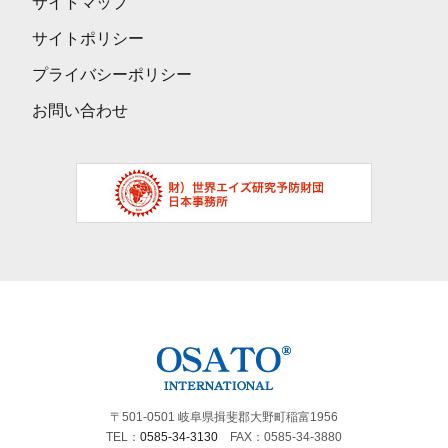
サイトマップ
サイトポリシー
プライバシーポリシー
お問い合わせ
〒501-0501 岐阜県揖斐郡大野町稲富1956
TEL：
0585-34-3130
FAX：0585-34-3880