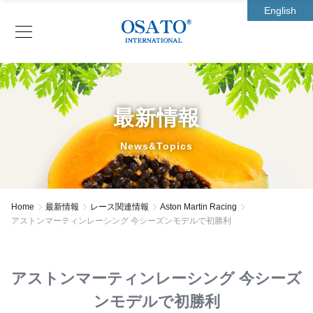
English
最新情報
News&Topics
Home
最新情報
レース関連情報
Aston Martin Racing
アストンマーティンレーシング 今シーズンモデルで初勝利
アストンマーティンレーシング 今シーズ
ンモデルで初勝利